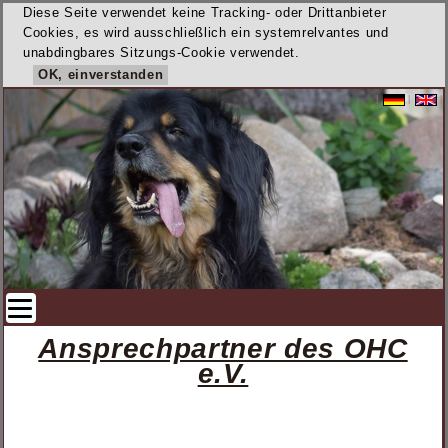
Diese Seite verwendet keine Tracking- oder Drittanbieter
Cookies, es wird ausschließlich ein systemrelvantes und
unabdingbares Sitzungs-Cookie verwendet.
OK, einverstanden
|
|
|
Ansprechpartner des OHC
e.V.